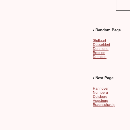
• Random Page
Stuttgart
Düsseldorf
Dortmund
Bremen
Dresden
• Next Page
Hannover
Nürnberg
Duisburg
Augsburg
Braunschweig