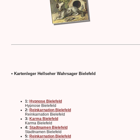
• Kartenleger Hellseher Wahrsager Bielefeld
1:
Hypnose Bielefeld
Hypnose Bielefeld
2:
Reinkarnation Bielefeld
Reinkarnation Bielefeld
3:
Karma Bielefeld
Karma Bielefeld
4:
Stadtnamen Bielefeld
Stadtnamen Bielefeld
5:
Reinkarnation Bielefeld