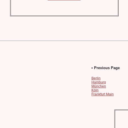
• Previous Page
Berlin
Hamburg
München
Köln
Frankfurt Main