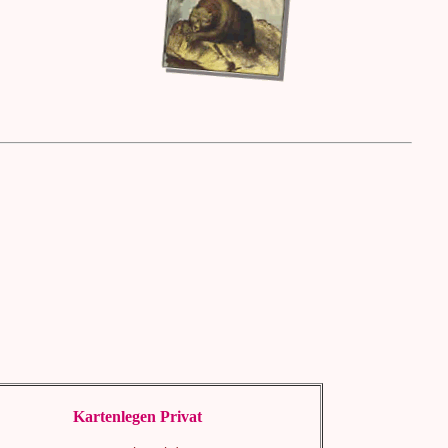
Kartenlegen Privat