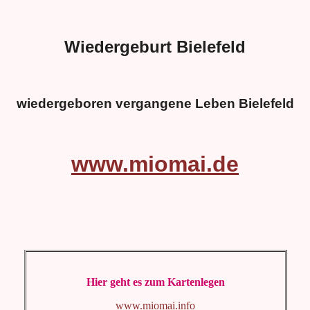
Wiedergeburt Bielefeld
wiedergeboren vergangene Leben Bielefeld
www.miomai.de
Hier geht es zum Kartenlegen
www.miomai.info